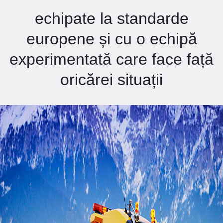
echipate la standarde
europene și cu o echipă
experimentată care face față
oricărei situații