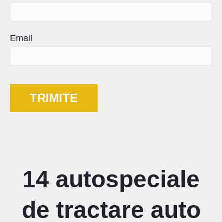
Email
14 autospeciale
de tractare auto