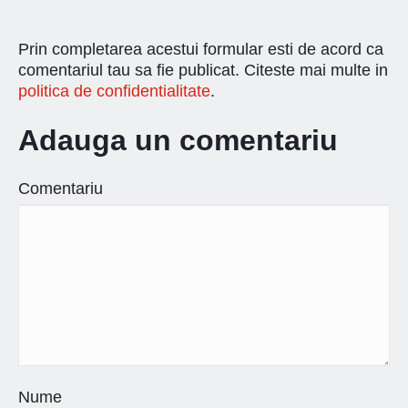
Prin completarea acestui formular esti de acord ca
comentariul tau sa fie publicat. Citeste mai multe in
politica de confidentialitate
.
Adauga un comentariu
Comentariu
Nume