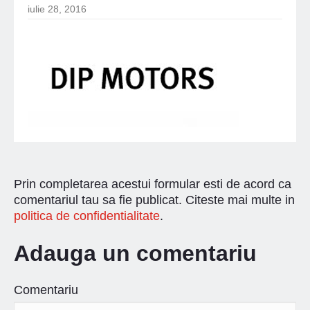
iulie 28, 2016
Prin completarea acestui formular esti de acord ca
comentariul tau sa fie publicat. Citeste mai multe in
politica de confidentialitate
.
Adauga un comentariu
Comentariu