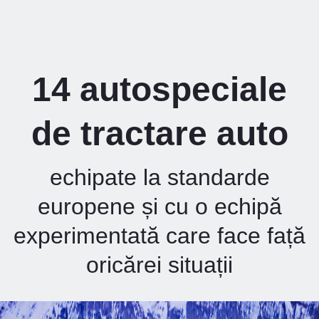
14 autospeciale
de tractare auto
echipate la standarde
europene și cu o echipă
experimentată care face față
oricărei situații