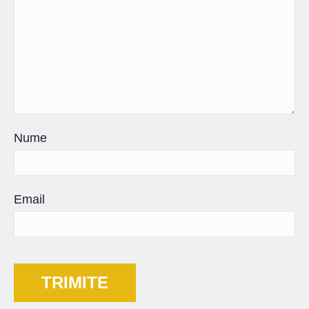
Nume
Email