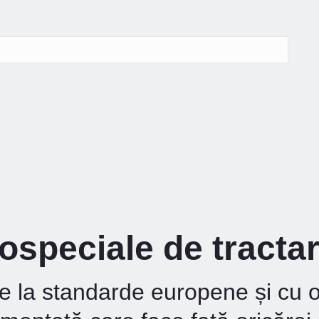
ospeciale de tracta
e la standarde europene și cu 