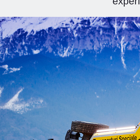
experi