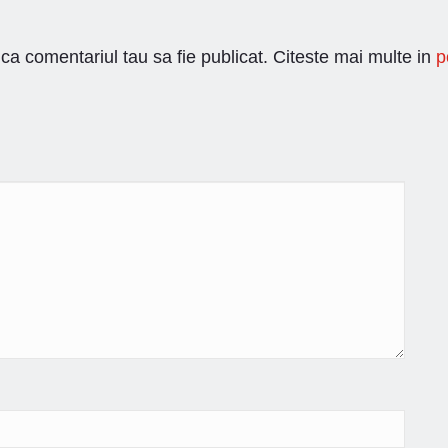
ca comentariul tau sa fie publicat. Citeste mai multe in
p