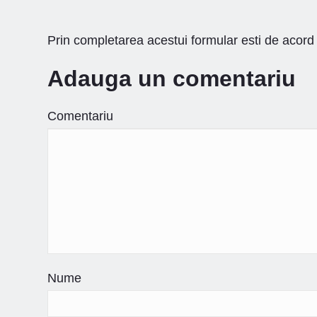
Prin completarea acestui formular esti de acord 
Adauga un comentariu
Comentariu
Nume