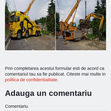
Prin completarea acestui formular esti de acord ca
comentariul tau sa fie publicat. Citeste mai multe in
politica de confidentialitate
.
Adauga un comentariu
Comentariu