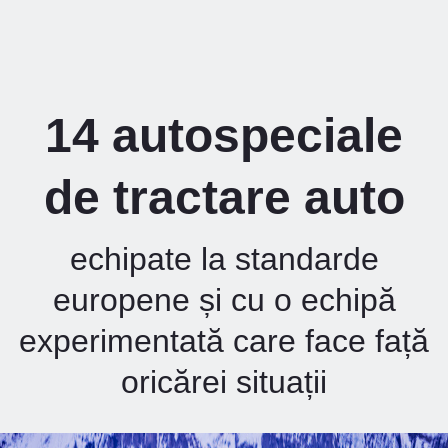
14 autospeciale
de tractare auto
echipate la standarde
europene și cu o echipă
experimentată care face față
oricărei situații