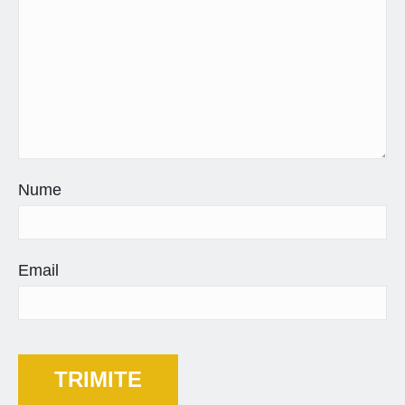
Nume
Email