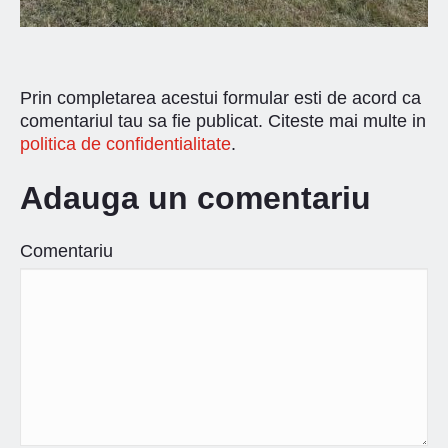
Prin completarea acestui formular esti de acord ca
comentariul tau sa fie publicat. Citeste mai multe in
politica de confidentialitate
.
Adauga un comentariu
Comentariu