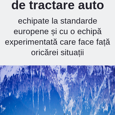
de tractare auto
echipate la standarde
europene și cu o echipă
experimentată care face față
oricărei situații