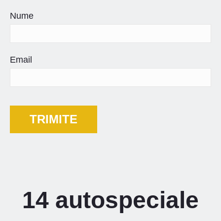
Nume
Email
14 autospeciale