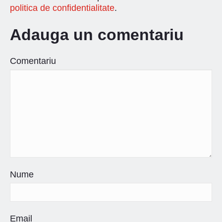
politica de confidentialitate
.
Adauga un comentariu
Comentariu
Nume
Email