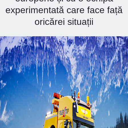
experimentată care face față
oricărei situații