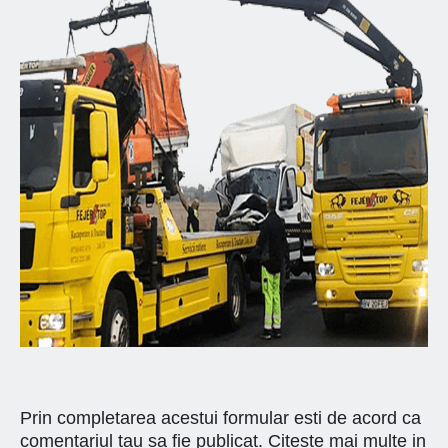
Prin completarea acestui formular esti de acord ca
comentariul tau sa fie publicat. Citeste mai multe in