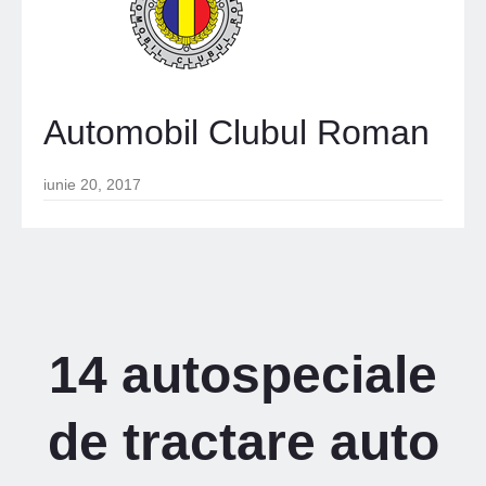
Automobil Clubul Roman
iunie 20, 2017
14 autospeciale
de tractare auto