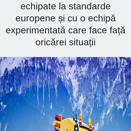
echipate la standarde
europene și cu o echipă
experimentată care face față
oricărei situații