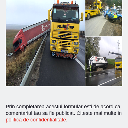
Prin completarea acestui formular esti de acord ca
comentariul tau sa fie publicat. Citeste mai multe in
politica de confidentialitate
.