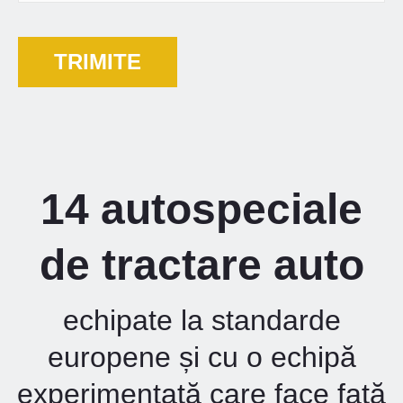
14 autospeciale
de tractare auto
echipate la standarde
europene și cu o echipă
experimentată care face față