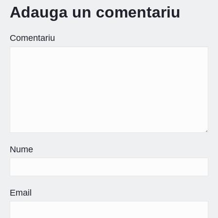
Adauga un comentariu
Comentariu
Nume
Email