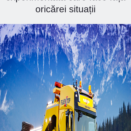
oricărei situații