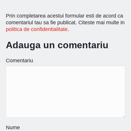
Prin completarea acestui formular esti de acord ca
comentariul tau sa fie publicat. Citeste mai multe in
politica de confidentialitate
.
Adauga un comentariu
Comentariu
Nume