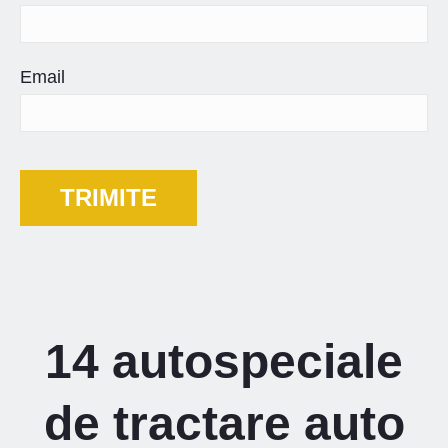
Email
14 autospeciale
de tractare auto