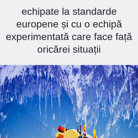
echipate la standarde
europene și cu o echipă
experimentată care face față
oricărei situații