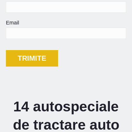
Email
14 autospeciale
de tractare auto