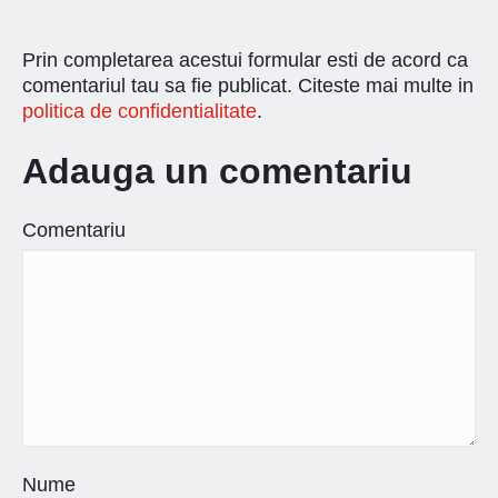
Prin completarea acestui formular esti de acord ca
comentariul tau sa fie publicat. Citeste mai multe in
politica de confidentialitate
.
Adauga un comentariu
Comentariu
Nume