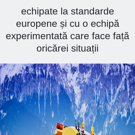
echipate la standarde
europene și cu o echipă
experimentată care face față
oricărei situații