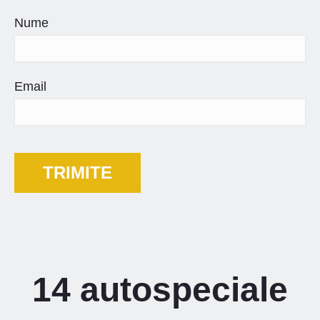
Nume
Email
14 autospeciale