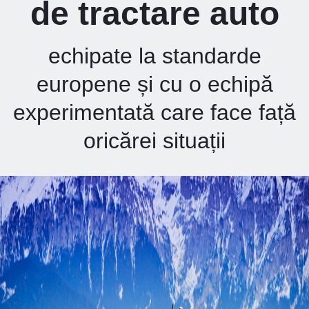
de tractare auto
echipate la standarde
europene și cu o echipă
experimentată care face față
oricărei situații