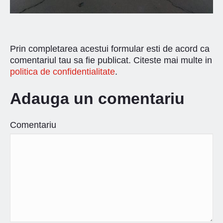
Prin completarea acestui formular esti de acord ca
comentariul tau sa fie publicat. Citeste mai multe in
politica de confidentialitate
.
Adauga un comentariu
Comentariu