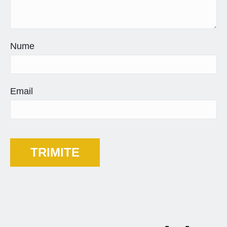
Nume
Email