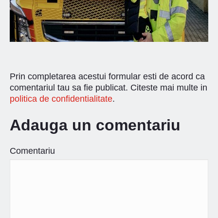
Prin completarea acestui formular esti de acord ca
comentariul tau sa fie publicat. Citeste mai multe in
politica de confidentialitate
.
Adauga un comentariu
Comentariu