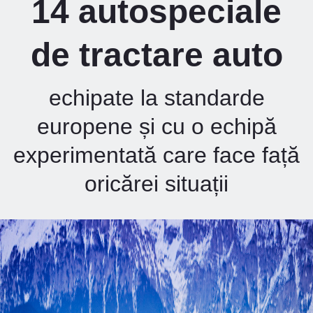
14 autospeciale
de tractare auto
echipate la standarde
europene și cu o echipă
experimentată care face față
oricărei situații