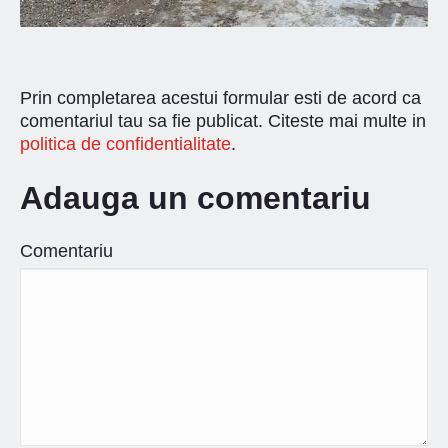
Prin completarea acestui formular esti de acord ca
comentariul tau sa fie publicat. Citeste mai multe in
politica de confidentialitate
.
Adauga un comentariu
Comentariu