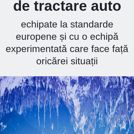
de tractare auto
echipate la standarde
europene și cu o echipă
experimentată care face față
oricărei situații