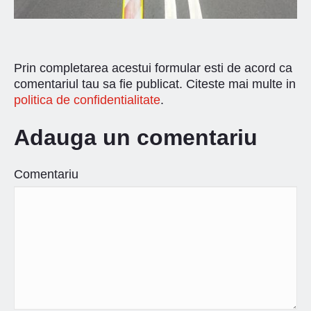
Prin completarea acestui formular esti de acord ca
comentariul tau sa fie publicat. Citeste mai multe in
politica de confidentialitate
.
Adauga un comentariu
Comentariu