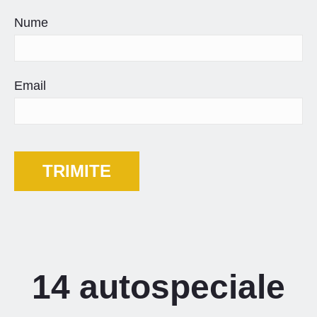
Nume
Email
14 autospeciale