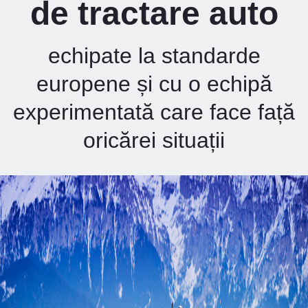
de tractare auto
echipate la standarde
europene și cu o echipă
experimentată care face față
oricărei situații