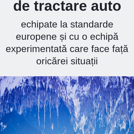
de tractare auto
echipate la standarde
europene și cu o echipă
experimentată care face față
oricărei situații