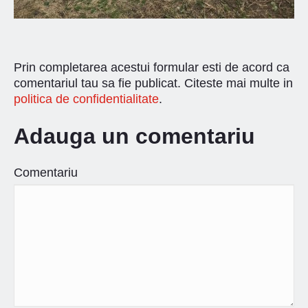
Prin completarea acestui formular esti de acord ca
comentariul tau sa fie publicat. Citeste mai multe in
politica de confidentialitate
.
Adauga un comentariu
Comentariu