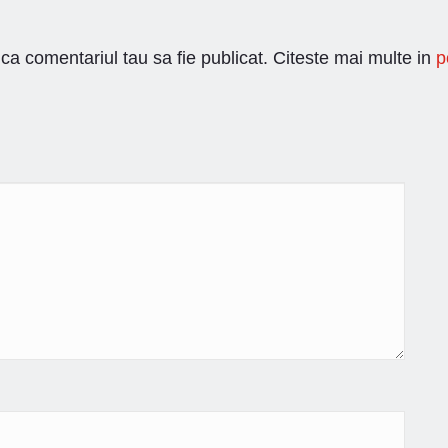
ca comentariul tau sa fie publicat. Citeste mai multe in
p