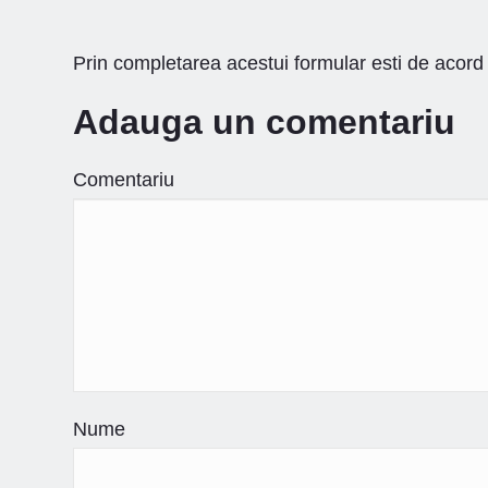
Prin completarea acestui formular esti de acord 
Adauga un comentariu
Comentariu
Nume