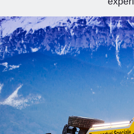
experi